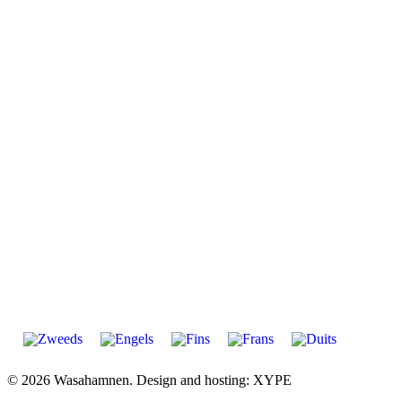
© 2026 Wasahamnen. Design and hosting: XYPE